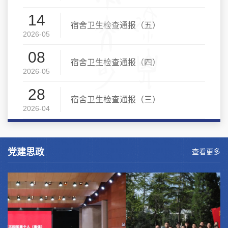
14
宿舍卫生检查通报（五）
2026-05
08
宿舍卫生检查通报（四）
2026-05
28
宿舍卫生检查通报（三）
2026-04
党建思政
查看更多