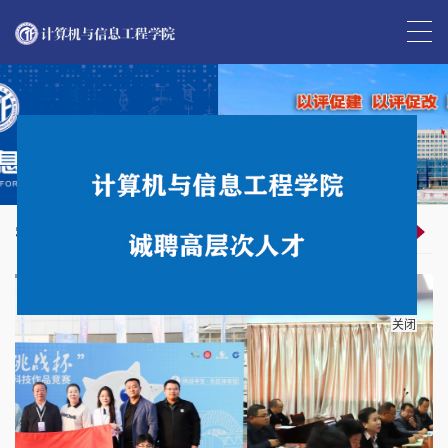
学院新闻
查看更多
关闭