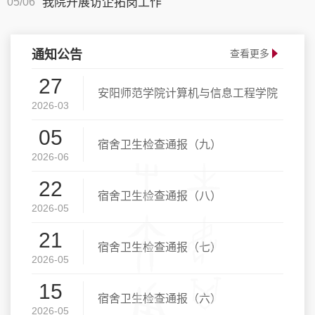
05/06
我院开展访企拓岗工作
通知公告
查看更多
27
安阳师范学院计算机与信息工程学院
2026-03
05
2026年诚聘高层次人才
宿舍卫生检查通报（九）
2026-06
22
宿舍卫生检查通报（八）
2026-05
21
宿舍卫生检查通报（七）
2026-05
15
宿舍卫生检查通报（六）
2026-05