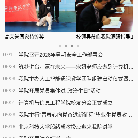
校领导莅临我院调研指导工作
07/11
学院召开2026年暑期安全工作部署会
06/24
筑梦讲台，赢在未来——宋妍老师应邀到计算机与信息工程学院开展教学专题讲座
06/08
我院举办人工智能通识教学团队组建启动仪式暨专题培训会
06/02
学院开展党员集体过“政治生日”活动
06/01
计算机与信息工程学院校友分会正式成立
05/28
我院举行“青春心向党奋进新征程”毕业生党员教育活动
05/16
北京科技大学殷绪成教授应邀来我院讲学