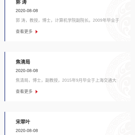
郭 涛
2020-08-08
郭 涛，教授，博士，计算机学院副院长。2009年毕业于
西安电子科技大学计算机应用技术专业。研究方向为......
查看更多
焦清局
2020-08-08
焦清局，博士，副教授，2015年9月毕业于上海交通大
学，研究方向为复杂网络及应用、人工智能。主要承担
查看更多
《......
宋翠叶
2020-08-08