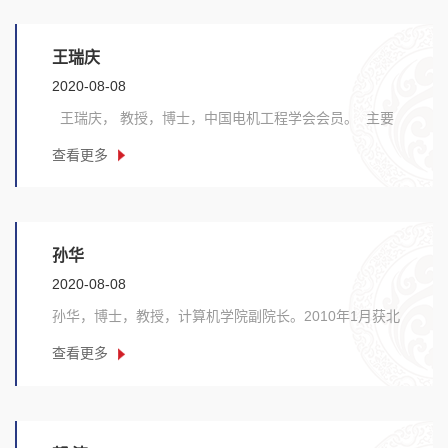
王瑞庆
2020-08-08
王瑞庆， 教授，博士，中国电机工程学会会员。 主要
承担信息管理与信息系统专业《生产运作与管理》、......
查看更多
孙华
2020-08-08
孙华，博士，教授，计算机学院副院长。2010年1月获北
京科技大学计算机应用技术专业工学博士学位。现为
查看更多
IE......