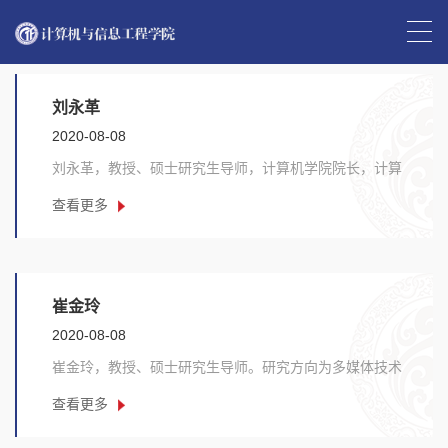
首页
>>
师资队伍
刘永革
2020-08-08
刘永革，教授、硕士研究生导师，计算机学院院长，计算
机软件与理论硕士研究生，河南省优秀教师，河南省......
查看更多
崔金玲
2020-08-08
崔金玲，教授、硕士研究生导师。研究方向为多媒体技术
应用、计算机课程论等。主要承担《电子技术基础》......
查看更多