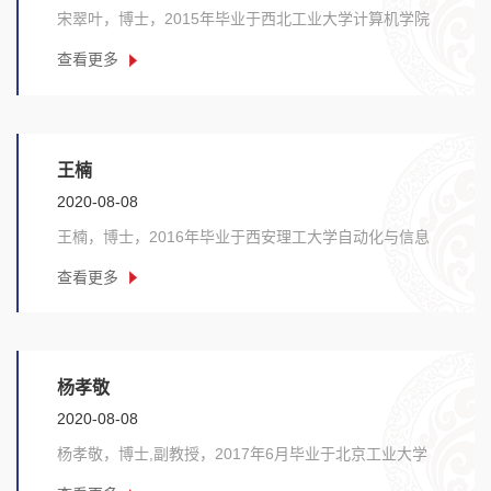
宋翠叶，博士，2015年毕业于西北工业大学计算机学院
计算机科学与技术专业，研究方向是软件建模与测试
查看更多
方......
王楠
2020-08-08
王楠，博士，2016年毕业于西安理工大学自动化与信息
工程学院。研究方向为在线社会网络、互联网大数
查看更多
据、......
杨孝敬
2020-08-08
杨孝敬，博士,副教授，2017年6月毕业于北京工业大学
电子信息与控制工程学院。研究方向为情感机器人、