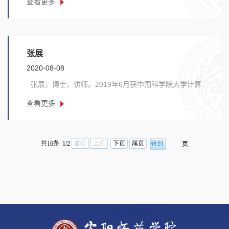
查看更多
人......
张展
2020-08-08
张展，博士，讲师。2019年6月获中国科学院大学计算
机应用技术专业博士学位，2021年8月中科院自动化
查看更多
所......
共16条 1/2
首页
上页
下页
尾页
页