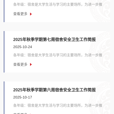
各年级：宿舍是大学生活与学习的主要场所，为进一步推
动我院宿舍文明建设，加强宿舍安全卫生管理，培养......
查看更多
2025年秋季学期第七周宿舍安全卫生工作简报
2025-10-24
各年级：宿舍是大学生活与学习的主要场所，为进一步推
动我院宿舍文明建设，加强宿舍安全卫生管理，培养......
查看更多
2025年秋季学期第六周宿舍安全卫生工作简报
2025-10-17
各年级：宿舍是大学生活与学习的主要场所，为进一步推
动我院宿舍文明建设，加强宿舍安全卫生管理，培养......