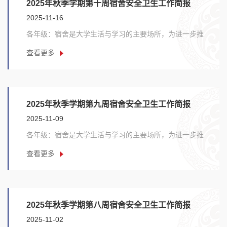
2025年秋季学期第十周宿舍安全卫生工作简报
2025-11-16
各年级：宿舍是大学生活与学习的主要场所，为进一步推
动我院宿舍文明建设，加强宿舍安全卫生管理，培养......
查看更多
2025年秋季学期第九周宿舍安全卫生工作简报
2025-11-09
各年级：宿舍是大学生活与学习的主要场所，为进一步推
动我院宿舍文明建设，加强宿舍安全卫生管理，培养......
查看更多
2025年秋季学期第八周宿舍安全卫生工作简报
2025-11-02