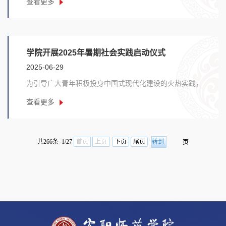
查看更多
学院开展2025年暑期社会实践启动仪式
2025-06-29
为引导广大青年积极投身中国式现代化建设的火热实践，
在社会课堂中厚植家国情怀、增长知识才干。计算机......
查看更多
共266条 1/27
首页
上页
下页
尾页
页