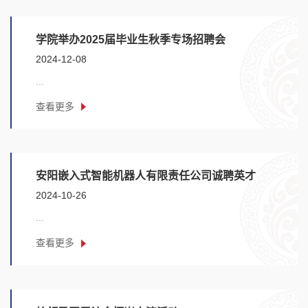
学院举办2025届毕业生秋季专场招聘会
2024-12-08
...
查看更多
安阳嵌入式智能机器人有限责任公司诚聘英才
2024-10-26
...
查看更多