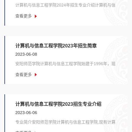
计算机与信息工程学院2024年招生专业介绍计算机与信
息工程学院2024招生计算机科学与技术（师范）、软
查看更多
件......
计算机与信息工程学院2023年招生简章
2023-06-08
安阳师范学院计算机与信息工程学院始建于1996年，现
有计算机科学与技术（师范）、软件工程、物联网工
查看更多
程......
计算机与信息工程学院2023招生专业介绍
2023-06-06
专业简介安阳师范学院计算机与信息工程学院,现有计算
机科学与技术（师范）、软件工程、物联网工程、人