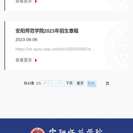
查看更多
工......
安阳师范学院2023年招生章程
2023-06-06
https://zs.aynu.edu.cn/info/1003/1669.ht...
查看更多
共43条 1/5
首页
上页
下页
尾页
页