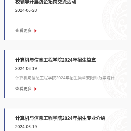
校领导开展访企拓岗交流活动
2024-06-28
...
查看更多
计算机与信息工程学院2024年招生简章
2024-06-19
计算机与信息工程学院2024年招生简章安阳师范学院计
算机与信息工程学院始建于1996年，现有计算机科学
查看更多
与......
计算机与信息工程学院2024年招生专业介绍
2024-06-19