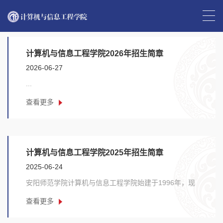
首页
>>
招生就业
计算机与信息工程学院2026年招生简章
2026-06-27
...
查看更多
计算机与信息工程学院2025年招生简章
2025-06-24
安阳师范学院计算机与信息工程学院始建于1996年，现
有教职工54人，专任教师41人，其中教授、副教授25
查看更多
人......