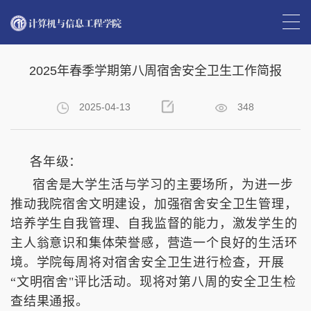
首页
>>
学生工作
>>
学工通知
>> 正文
2025年春季学期第八周宿舍安全卫生工作简报
2025-04-13
348
各年级：
宿舍是大学生活与学习的主要场所，为进一步
推动我院宿舍文明建设，加强宿舍安全卫生管理，
培养学生自我管理、自我监督的能力，激发学生的
主人翁意识和集体荣誉感，营造一个良好的生活环
境。学院每周将对宿舍安全卫生进行检查，开展
“文明宿舍"评比活动。现将对第八周的安全卫生检
查结果通报。