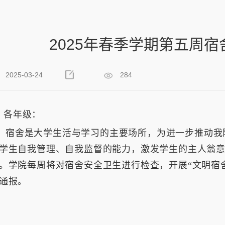
2025年春季学期第五周
2025-03-24
284
各年级：
宿舍是大学生活与学习的主要场所，为进一步推动我
学生自我管理、自我监督的能力，激发学生的主人翁
。学院每周将对宿舍安全卫生进行检查，开展“文明宿
通报。