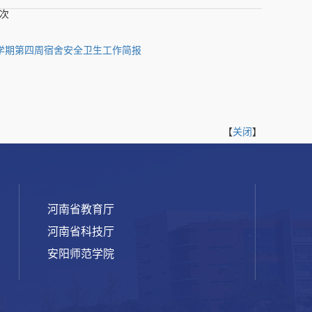
次
春季学期第四周宿舍安全卫生工作简报
【
关闭
】
河南省教育厅
河南省科技厅
安阳师范学院