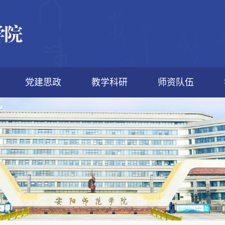
党建思政
教学科研
师资队伍