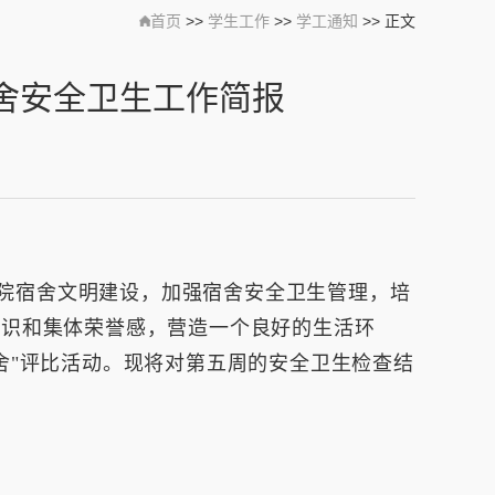
首页
>>
学生工作
>>
学工通知
>> 正文
宿舍安全卫生工作简报
院宿舍文明建设，加强宿舍安全卫生管理，培
意识和集体荣誉感，营造一个良好的生活环
舍"评比活动。现将对第五周的安全卫生检查结