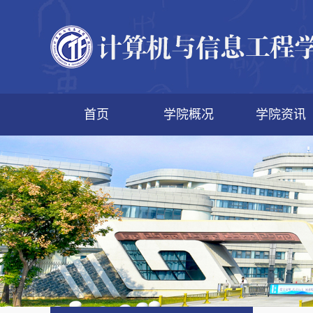
首页
学院概况
学院资讯