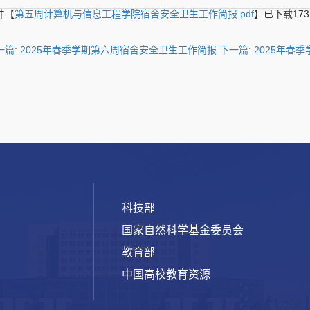
件【
第五周计算机与信息工程学院宿舍安全卫生工作简报.pdf
】已下载
173
一篇: 2025年春季学期第六周宿舍安全卫生工作简报
下一篇
: 2025年
科技部
国家自然科学基金委员会
教育部
中国高校教育资源