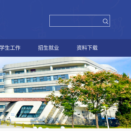
学生工作
招生就业
资料下载