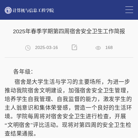
首页
>>
学生工作
>>
学工通知
>> 正文
2025年春季学期第四周宿舍安全卫生工作简报
2025-03-16
168
各年级：
宿舍是大学生活与学习的主要场所，为进一步
推动我院宿舍文明建设，加强宿舍安全卫生管理，
培养学生自我管理、自我监督的能力，激发学生的
主人翁意识和集体荣誉感，营造一个良好的生活环
境。学院每周将对宿舍安全卫生进行检查，开展
“文明宿舍"评比活动。现将对第四周的安全卫生检
查结果通报。